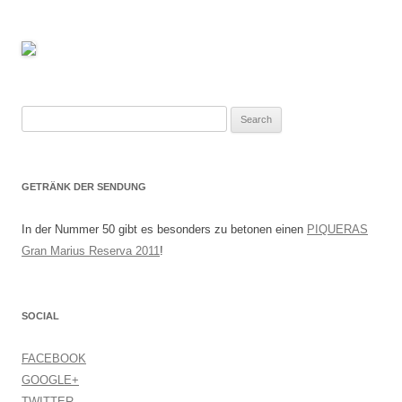
Search
for:
GETRÄNK DER SENDUNG
In der Nummer 50 gibt es besonders zu betonen einen
PIQUERAS
Gran Marius Reserva 2011
!
SOCIAL
FACEBOOK
GOOGLE+
TWITTER