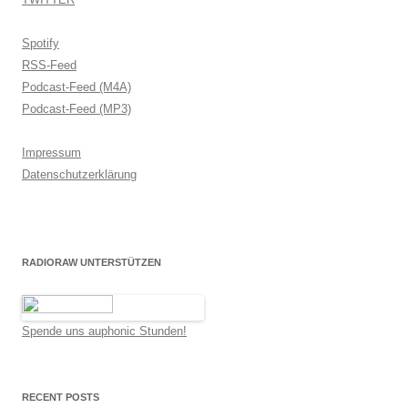
Spotify
RSS-Feed
Podcast-Feed (M4A)
Podcast-Feed (MP3)
Impressum
Datenschutzerklärung
RADIORAW UNTERSTÜTZEN
Spende uns auphonic Stunden!
RECENT POSTS