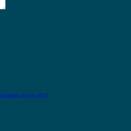
n Marius Reserva 2011
!