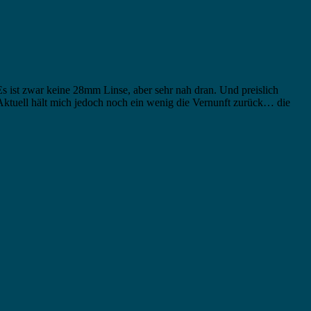
 ist zwar keine 28mm Linse, aber sehr nah dran. Und preislich
 Aktuell hält mich jedoch noch ein wenig die Vernunft zurück… die