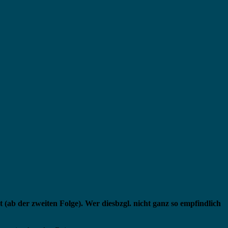
b der zweiten Folge). Wer diesbzgl. nicht ganz so empfindlich