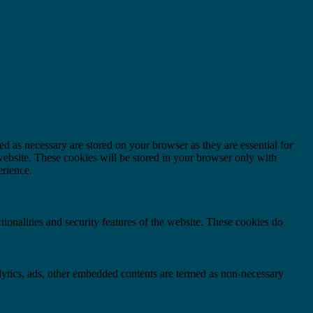
d as necessary are stored on your browser as they are essential for
website. These cookies will be stored in your browser only with
erience.
tionalities and security features of the website. These cookies do
nalytics, ads, other embedded contents are termed as non-necessary