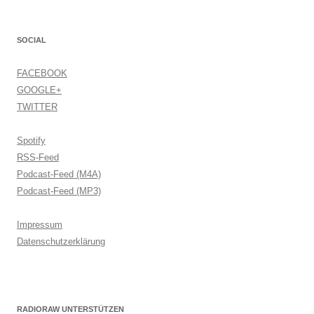
SOCIAL
FACEBOOK
GOOGLE+
TWITTER
Spotify
RSS-Feed
Podcast-Feed (M4A)
Podcast-Feed (MP3)
Impressum
Datenschutzerklärung
RADIORAW UNTERSTÜTZEN