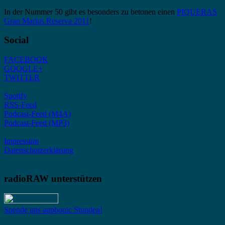
In der Nummer 50 gibt es besonders zu betonen einen
PIQUERAS
Gran Marius Reserva 2011
!
Social
FACEBOOK
GOOGLE+
TWITTER
Spotify
RSS-Feed
Podcast-Feed (M4A)
Podcast-Feed (MP3)
Impressum
Datenschutzerklärung
radioRAW unterstützen
Spende uns auphonic Stunden!