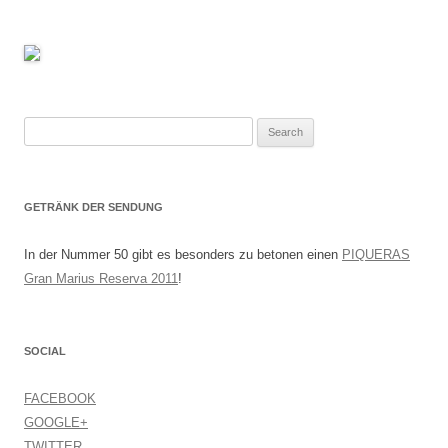
Search
for:
GETRÄNK DER SENDUNG
In der Nummer 50 gibt es besonders zu betonen einen
PIQUERAS
Gran Marius Reserva 2011
!
SOCIAL
FACEBOOK
GOOGLE+
TWITTER