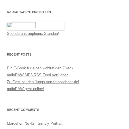
RADIORAW UNTERSTÜTZEN
Spende uns auphonic Stunden!
RECENT POSTS
Ein E-Book für einen wohltätigen Zweck!
radioRAW MP3 RSS Feed verfügbar
Zu Gast bei den Jungs von fotopodcast.de!
radioRAW geht online!
RECENT COMMENTS
Marcel
on
No 42 · Simply Portrait