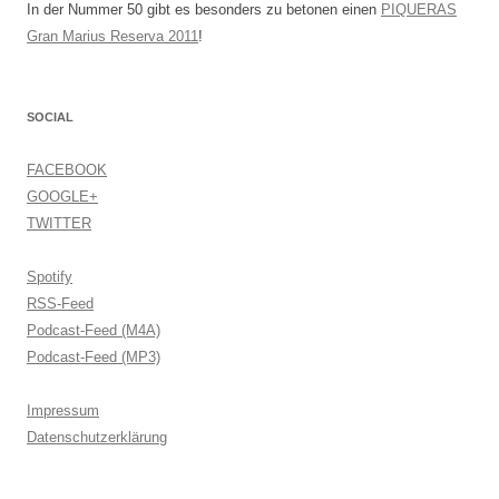
In der Nummer 50 gibt es besonders zu betonen einen
PIQUERAS
Gran Marius Reserva 2011
!
SOCIAL
FACEBOOK
GOOGLE+
TWITTER
Spotify
RSS-Feed
Podcast-Feed (M4A)
Podcast-Feed (MP3)
Impressum
Datenschutzerklärung