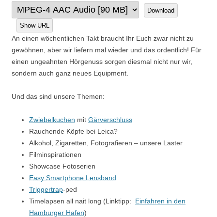
Download
Show URL
An einen wöchentlichen Takt braucht Ihr Euch zwar nicht zu
gewöhnen, aber wir liefern mal wieder und das ordentlich! Für
einen ungeahnten Hörgenuss sorgen diesmal nicht nur wir,
sondern auch ganz neues Equipment.
Und das sind unsere Themen:
Zwiebelkuchen
mit
Gärverschluss
Rauchende Köpfe bei Leica?
Alkohol, Zigaretten, Fotografieren – unsere Laster
Filminspirationen
Showcase Fotoserien
Easy Smartphone Lensband
Triggertrap
-ped
Timelapsen all nait long (Linktipp:
Einfahren in den
Hamburger Hafen
)