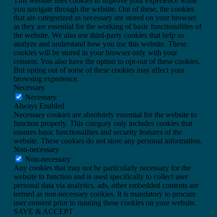
This website uses cookies to improve your experience while
you navigate through the website. Out of these, the cookies
that are categorized as necessary are stored on your browser
as they are essential for the working of basic functionalities of
the website. We also use third-party cookies that help us
analyze and understand how you use this website. These
cookies will be stored in your browser only with your
consent. You also have the option to opt-out of these cookies.
But opting out of some of these cookies may affect your
browsing experience.
Necessary
Necessary
Always Enabled
Necessary cookies are absolutely essential for the website to
function properly. This category only includes cookies that
ensures basic functionalities and security features of the
website. These cookies do not store any personal information.
Non-necessary
Non-necessary
Any cookies that may not be particularly necessary for the
website to function and is used specifically to collect user
personal data via analytics, ads, other embedded contents are
termed as non-necessary cookies. It is mandatory to procure
user consent prior to running these cookies on your website.
SAVE & ACCEPT