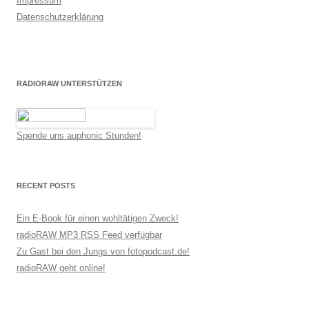
Impressum
Datenschutzerklärung
RADIORAW UNTERSTÜTZEN
Spende uns auphonic Stunden!
RECENT POSTS
Ein E-Book für einen wohltätigen Zweck!
radioRAW MP3 RSS Feed verfügbar
Zu Gast bei den Jungs von fotopodcast.de!
radioRAW geht online!