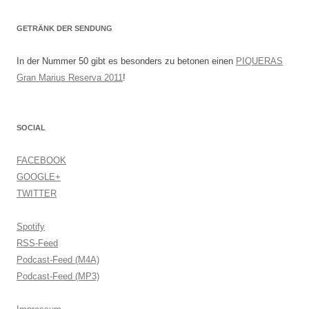
GETRÄNK DER SENDUNG
In der Nummer 50 gibt es besonders zu betonen einen
PIQUERAS
Gran Marius Reserva 2011
!
SOCIAL
FACEBOOK
GOOGLE+
TWITTER
Spotify
RSS-Feed
Podcast-Feed (M4A)
Podcast-Feed (MP3)