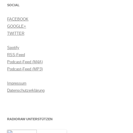
SOCIAL
FACEBOOK
GOOGLE+
TWITTER
Spotify
RSS-Feed
Podcast-Feed (M4A)
Podcast-Feed (MP3)
Impressum
Datenschutzerklärung
RADIORAW UNTERSTÜTZEN