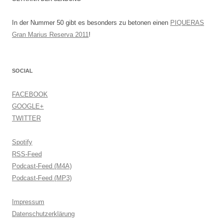
In der Nummer 50 gibt es besonders zu betonen einen
PIQUERAS
Gran Marius Reserva 2011
!
SOCIAL
FACEBOOK
GOOGLE+
TWITTER
Spotify
RSS-Feed
Podcast-Feed (M4A)
Podcast-Feed (MP3)
Impressum
Datenschutzerklärung