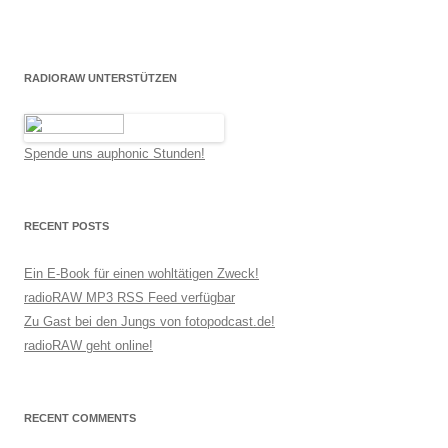
RADIORAW UNTERSTÜTZEN
Spende uns auphonic Stunden!
RECENT POSTS
Ein E-Book für einen wohltätigen Zweck!
radioRAW MP3 RSS Feed verfügbar
Zu Gast bei den Jungs von fotopodcast.de!
radioRAW geht online!
RECENT COMMENTS