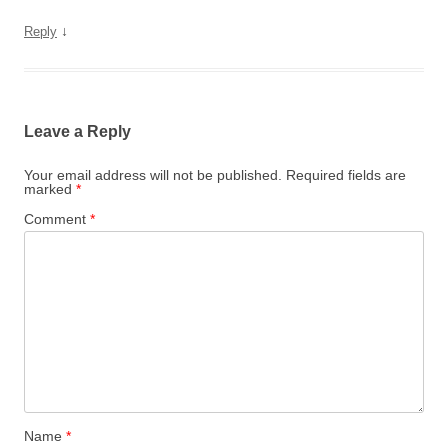
↓
Reply
Leave a Reply
Your email address will not be published.
Required fields are
marked
*
Comment
*
Name
*