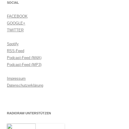
SOCIAL
FACEBOOK
GOOGLE+
TWITTER
Spotify
RSS-Feed
Podcast-Feed (M4A)
Podcast-Feed (MP3)
Impressum
Datenschutzerklärung
RADIORAW UNTERSTÜTZEN