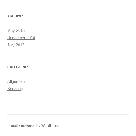
ARCHIVES
May 2015
December 2014
July 2013
CATEGORIES
Allgemein
Sendung
Proudly powered by WordPress