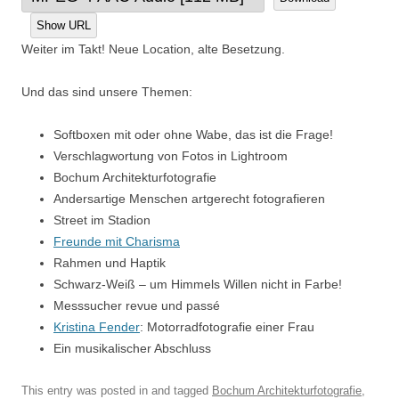
Show URL
Weiter im Takt! Neue Location, alte Besetzung.
Und das sind unsere Themen:
Softboxen mit oder ohne Wabe, das ist die Frage!
Verschlagwortung von Fotos in Lightroom
Bochum Architekturfotografie
Andersartige Menschen artgerecht fotografieren
Street im Stadion
Freunde mit Charisma
Rahmen und Haptik
Schwarz-Weiß – um Himmels Willen nicht in Farbe!
Messsucher revue und passé
Kristina Fender
: Motorradfotografie einer Frau
Ein musikalischer Abschluss
This entry was posted in and tagged
Bochum Architekturfotografie
,