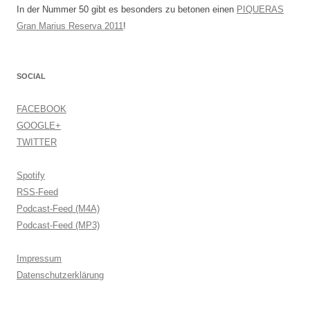
In der Nummer 50 gibt es besonders zu betonen einen
PIQUERAS
Gran Marius Reserva 2011
!
SOCIAL
FACEBOOK
GOOGLE+
TWITTER
Spotify
RSS-Feed
Podcast-Feed (M4A)
Podcast-Feed (MP3)
Impressum
Datenschutzerklärung