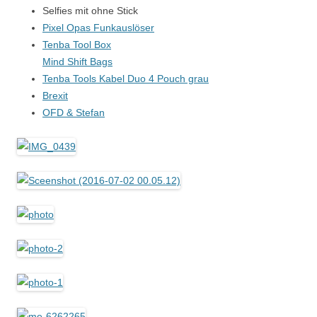
Selfies mit ohne Stick
Pixel Opas Funkauslöser
Tenba Tool Box
Mind Shift Bags
Tenba Tools Kabel Duo 4 Pouch grau
Brexit
OFD & Stefan