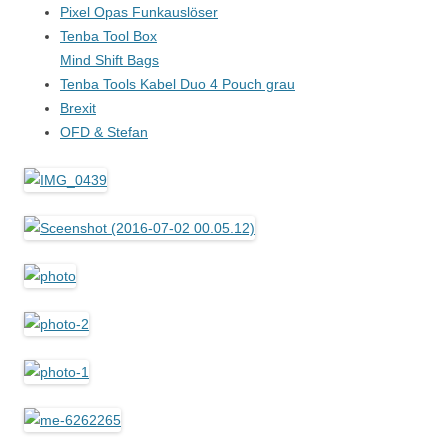
Pixel Opas Funkauslöser
Tenba Tool Box
Mind Shift Bags
Tenba Tools Kabel Duo 4 Pouch grau
Brexit
OFD & Stefan