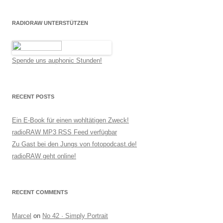
RADIORAW UNTERSTÜTZEN
Spende uns auphonic Stunden!
RECENT POSTS
Ein E-Book für einen wohltätigen Zweck!
radioRAW MP3 RSS Feed verfügbar
Zu Gast bei den Jungs von fotopodcast.de!
radioRAW geht online!
RECENT COMMENTS
Marcel
on
No 42 · Simply Portrait