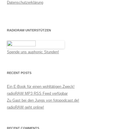
Datenschutzerklärung
RADIORAW UNTERSTÜTZEN
Spende uns auphonic Stunden!
RECENT POSTS
Ein E-Book für einen wohltätigen Zweck!
radioRAW MP3 RSS Feed verfügbar
Zu Gast bei den Jungs von fotopodcast.de!
radioRAW geht online!
RECENT COMMENTS