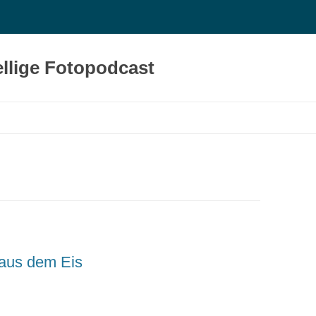
llige Fotopodcast
aus dem Eis