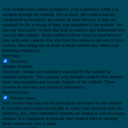
This website uses cookies to improve your experience while you
navigate through the website. Out of these, the cookies that are
categorized as necessary are stored on your browser as they are
essential for the working of basic functionalities of the website. We
also use third-party cookies that help us analyze and understand how
you use this website. These cookies will be stored in your browser
only with your consent. You also have the option to opt-out of these
cookies. But opting out of some of these cookies may affect your
browsing experience.
Necessary
Necessary
Always Enabled
Necessary cookies are absolutely essential for the website to
function properly. This category only includes cookies that ensures
basic functionalities and security features of the website. These
cookies do not store any personal information.
Non-necessary
Non-necessary
Any cookies that may not be particularly necessary for the website
to function and is used specifically to collect user personal data via
analytics, ads, other embedded contents are termed as non-necessary
cookies. It is mandatory to procure user consent prior to running
these cookies on your website.