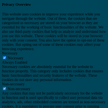
Privacy Overview
This website uses cookies to improve your experience while you
navigate through the website. Out of these, the cookies that are
categorized as necessary are stored on your browser as they are
essential for the working of basic functionalities of the website. We
also use third-party cookies that help us analyze and understand how
you use this website. These cookies will be stored in your browser
only with your consent. You also have the option to opt-out of these
cookies. But opting out of some of these cookies may affect your
browsing experience.
Necessary
Necessary
Always Enabled
Necessary cookies are absolutely essential for the website to
function properly. This category only includes cookies that ensures
basic functionalities and security features of the website. These
cookies do not store any personal information.
Non-necessary
Non-necessary
Any cookies that may not be particularly necessary for the website
to function and is used specifically to collect user personal data via
analytics, ads, other embedded contents are termed as non-necessary
cookies. It is mandatory to procure user consent prior to running